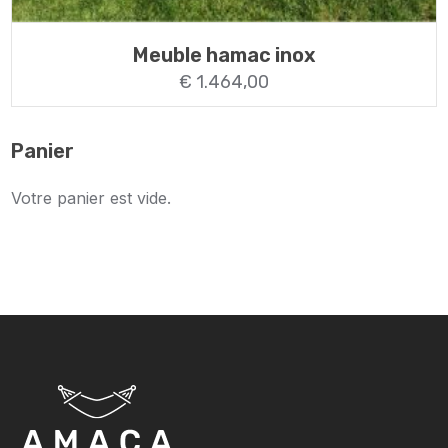
Meuble hamac inox
€
1.464,00
Panier
Votre panier est vide.