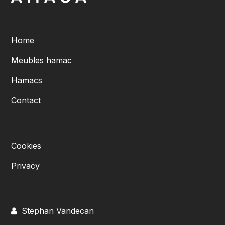
Home
Meubles hamac
Hamacs
Contact
Cookies
Privacy
Stephan Vandecan