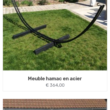
Meuble hamac en acier
€
364,00