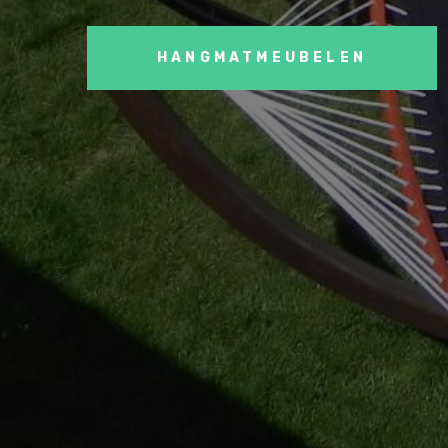
HANGMATMEUBELEN