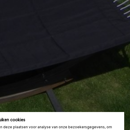
uiken cookies
n deze plaatsen voor analyse van onze bezoekersgegevens, om